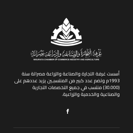
أسست غرفة التجارة والصناعة والزراعة مصراتة سنة
1993م وتضم عدد كبير من المنتسبـين يزيد عددهم على
(30.000) منتسب في جميع التخصصات التجارية
والصناعية والخدمية والزراعية.