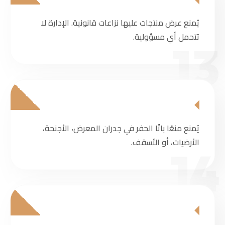
يُمنع عرض منتجات عليها نزاعات قانونية. الإدارة لا
تتحمل أي مسؤولية.
13
يُمنع منعًا باتًا الحفر في جدران المعرض، الأجنحة،
الأرضيات، أو الأسقف.
14