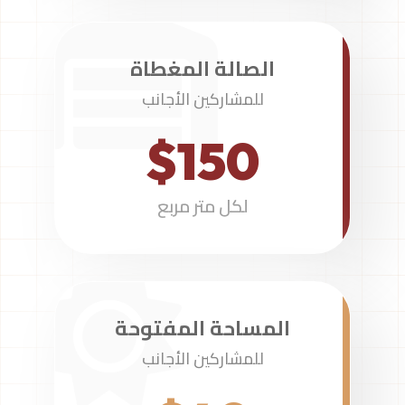
الصالة المغطاة
للمشاركين الأجانب
$150
لكل متر مربع
المساحة المفتوحة
للمشاركين الأجانب