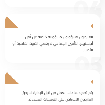
04
العارضون مسؤولون مسؤولية كاملة عن أمن
أجنحتهم. التأمين الجماعي لا يغطي القوة القاهرة أو
الأضرار.
05
يتم تحديد ساعات العمل من قبل الإدارة. لا يحق
للعارضين الاعتراض على التوقيتات المحددة.