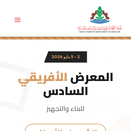
2 - 5 مايو 2026
المعرض
الأفريقي
السادس
للبناء والتجهيز