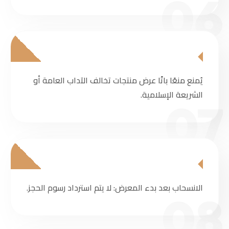
06
يُمنع منعًا باتًا عرض منتجات تخالف الآداب العامة أو
الشريعة الإسلامية.
07
الانسحاب بعد بدء المعرض: لا يتم استرداد رسوم الحجز.
08