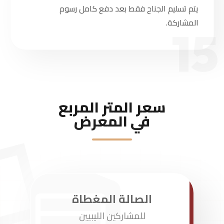
يتم تسليم الجناح فقط بعد دفع كامل رسوم
المشاركة.
15
سعر المتر المربع
في المعرض
الصالة المغطاة
للمشاركين الليبيين