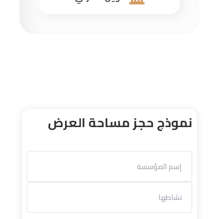
نموذج حجز مساحة العرض