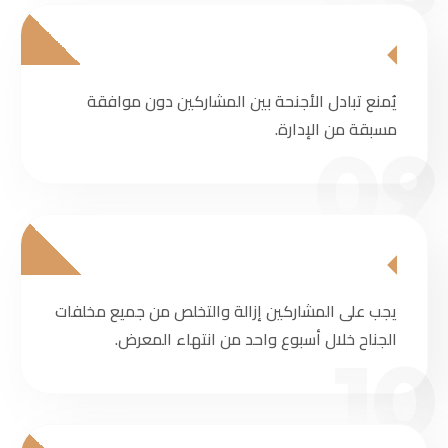
يُمنع تبادل الأجنحة بين المشاركين دون موافقة
مسبقة من الإدارة.
09
يجب على المشاركين إزالة والتخلص من جميع مخلفات
الجناح خلال أسبوع واحد من انتهاء المعرض.
10