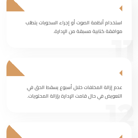
استخدام أنظمة الصوت أو إجراء السحوبات يتطلب
موافقة كتابية مسبقة من الإدارة.
11
عدم إزالة المخلفات خلال أسبوع يسقط الحق في
التعويض في حال قامت الإدارة بإزالة المحتويات.
12