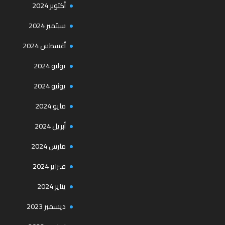
أكتوبر 2024
سبتمبر 2024
أغسطس 2024
يوليو 2024
يونيو 2024
مايو 2024
أبريل 2024
مارس 2024
فبراير 2024
يناير 2024
ديسمبر 2023