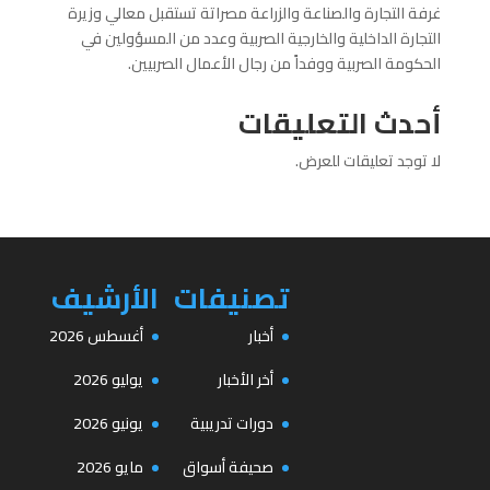
غرفة التجارة والصناعة والزراعة مصراتة تستقبل معالي وزيرة
التجارة الداخلية والخارجية الصربية وعدد من المسؤولين في
الحكومة الصربية ووفداً من رجال الأعمال الصربيين.
أحدث التعليقات
لا توجد تعليقات للعرض.
تصنيفات
الأرشيف
أخبار
أغسطس 2026
أخر الأخبار
يوليو 2026
دورات تدريبية
يونيو 2026
صحيفة أسواق
مايو 2026