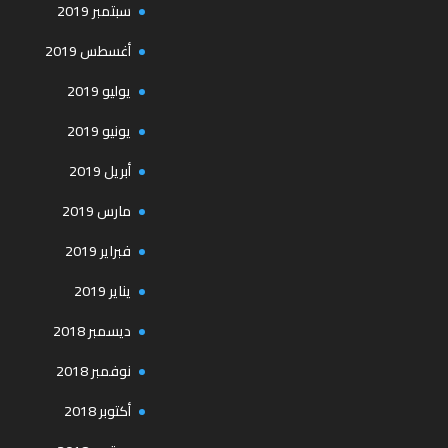
سبتمبر 2019
أغسطس 2019
يوليو 2019
يونيو 2019
أبريل 2019
مارس 2019
فبراير 2019
يناير 2019
ديسمبر 2018
نوفمبر 2018
أكتوبر 2018