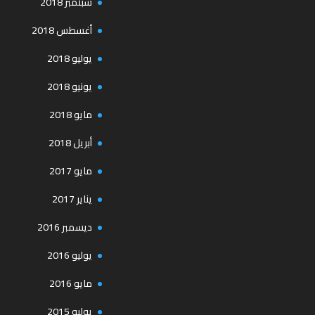
سبتمبر 2018
أغسطس 2018
يوليو 2018
يونيو 2018
مايو 2018
أبريل 2018
مايو 2017
يناير 2017
ديسمبر 2016
يوليو 2016
مايو 2016
يوليو 2015