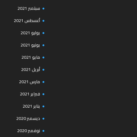
سبتمبر 2021
أغسطس 2021
يوليو 2021
يونيو 2021
مايو 2021
أبريل 2021
مارس 2021
فبراير 2021
يناير 2021
ديسمبر 2020
نوفمبر 2020