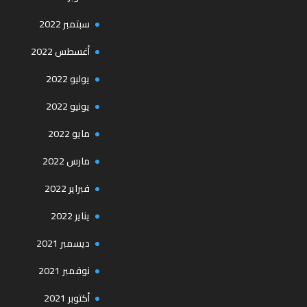
سبتمبر 2022
أغسطس 2022
يوليو 2022
يونيو 2022
مايو 2022
مارس 2022
فبراير 2022
يناير 2022
ديسمبر 2021
نوفمبر 2021
أكتوبر 2021