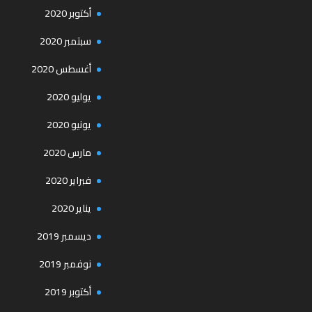
أكتوبر 2020
سبتمبر 2020
أغسطس 2020
يوليو 2020
يونيو 2020
مارس 2020
فبراير 2020
يناير 2020
ديسمبر 2019
نوفمبر 2019
أكتوبر 2019