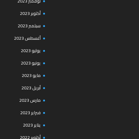
نوفمبر 2023
أكتوبر 2023
سبتمبر 2023
أغسطس 2023
يوليو 2023
يونيو 2023
مايو 2023
أبريل 2023
مارس 2023
فبراير 2023
يناير 2023
أكتوبر 2022