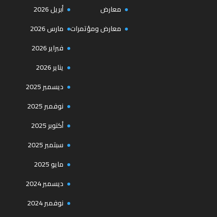
معارض
أبريل 2026
معارض ومؤتمرات
مارس 2026
فبراير 2026
يناير 2026
ديسمبر 2025
نوفمبر 2025
أكتوبر 2025
سبتمبر 2025
مايو 2025
ديسمبر 2024
نوفمبر 2024