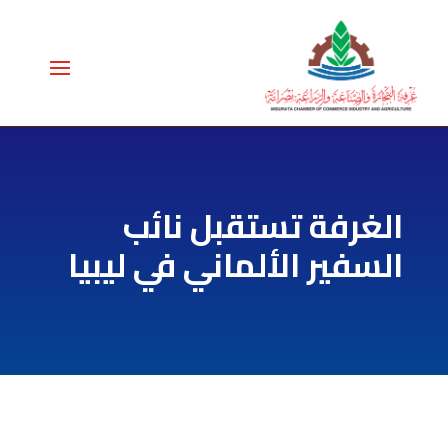
الغرفة تستقبل نائب
السفير الألماني في ليبيا