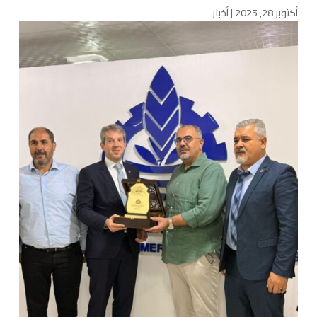
أكتوبر 28, 2025
|
أخبار