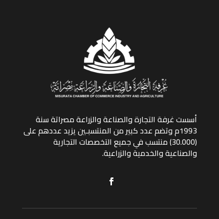
أسست غرفة التجارة والصناعة والزراعة مصراتة سنة
1993م وتضم عدد كبير من المنتسبـين يزيد عددهم على
(30.000) منتسب في جميع التخصصات التجارية
والصناعية والخدمية والزراعية.